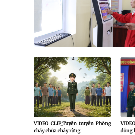
VIDEO CLIP_Tuyên truyền Phòng
VIDEO
cháy chữa cháy rừng
đồng l