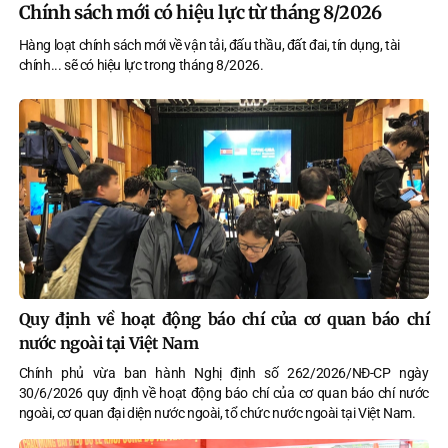
Chính sách mới có hiệu lực từ tháng 8/2026
Hàng loạt chính sách mới về vận tải, đấu thầu, đất đai, tín dụng, tài
chính... sẽ có hiệu lực trong tháng 8/2026.
Quy định về hoạt động báo chí của cơ quan báo chí
nước ngoài tại Việt Nam
Chính phủ vừa ban hành Nghị định số 262/2026/NĐ-CP ngày
30/6/2026 quy định về hoạt động báo chí của cơ quan báo chí nước
ngoài, cơ quan đại diện nước ngoài, tổ chức nước ngoài tại Việt Nam.