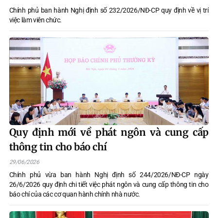
Chính phủ ban hành Nghị định số 232/2026/NĐ-CP quy định về vị trí
việc làm viên chức.
Quy định mới về phát ngôn và cung cấp
thông tin cho báo chí
29/06/2026
Chính phủ vừa ban hành Nghị định số 244/2026/NĐ-CP ngày
26/6/2026 quy định chi tiết việc phát ngôn và cung cấp thông tin cho
báo chí của các cơ quan hành chính nhà nước.