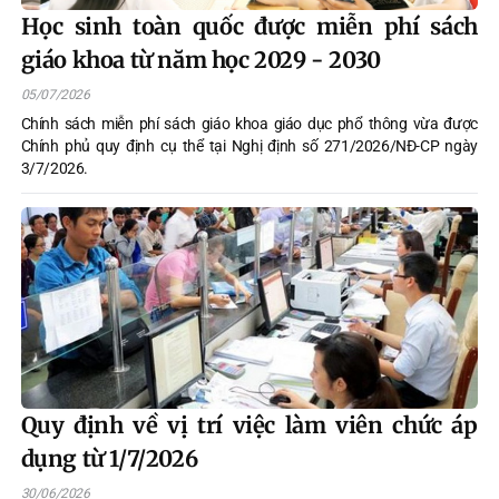
Học sinh toàn quốc được miễn phí sách
giáo khoa từ năm học 2029 - 2030
05/07/2026
Chính sách miễn phí sách giáo khoa giáo dục phổ thông vừa được
Chính phủ quy định cụ thể tại Nghị định số 271/2026/NĐ-CP ngày
3/7/2026.
Quy định về vị trí việc làm viên chức áp
dụng từ 1/7/2026
30/06/2026