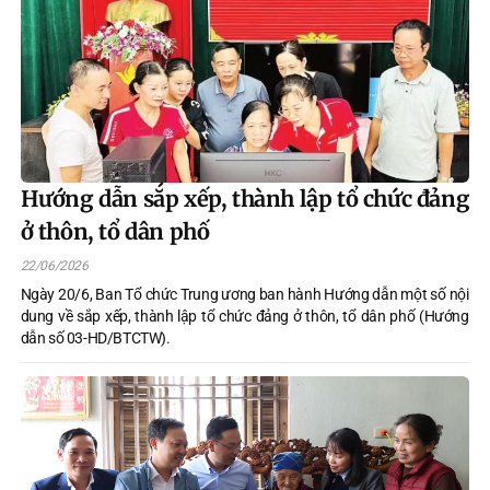
Hướng dẫn sắp xếp, thành lập tổ chức đảng
ở thôn, tổ dân phố
22/06/2026
Ngày 20/6, Ban Tổ chức Trung ương ban hành Hướng dẫn một số nội
dung về sắp xếp, thành lập tổ chức đảng ở thôn, tổ dân phố (Hướng
dẫn số 03-HD/BTCTW).