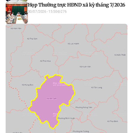
Họp Thường trực HĐND xã kỳ tháng 7/2026
30/07/2026 - 15:50
276