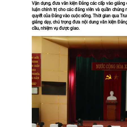
Vận dụng, đưa văn kiện Đảng các cấp vào giảng dạ
luận chính trị cho các đảng viên và quần chúng
quyết của Đảng vào cuộc sống. Thời gian qua Trun
giảng dạy, chú trọng đưa nội dung văn kiện Đản
cầu, nhiệm vụ được giao.