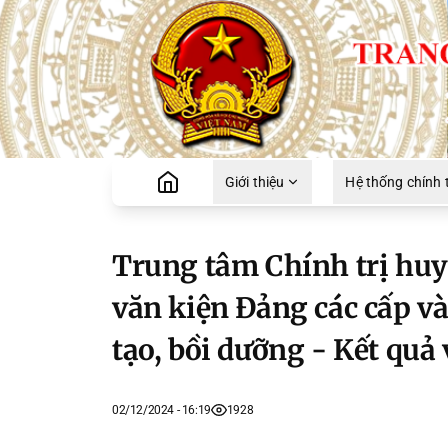
Giới thiệu
Hệ thống chính t
Trung tâm Chính trị huy
văn kiện Đảng các cấp và
tạo, bồi dưỡng - Kết quả 
02/12/2024 - 16:19
1928