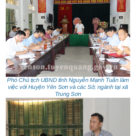
Phó Chủ tịch UBND tỉnh Nguyễn Mạnh Tuấn làm
việc với Huyện Yên Sơn và các Sở, ngành tại xã
Trung Sơn