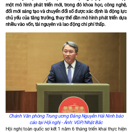
một mô hình phát triển mới, trong đó khoa học, công nghệ,
đổi mới sáng tạo và chuyển đổi số được xác định là động lực
chủ yếu của tăng trưởng, thay thế dần mô hình phát triển dựa
nhiều vào vốn, tài nguyên và lao động chi phí thấp.
Chánh Văn phòng Trung ương Đảng Nguyễn Hải Ninh báo
cáo tại Hội nghị - Ảnh: VGP/Nhật Bắc
Hội nghị toàn quốc sơ kết 1 năm 6 tháng triển khai thực hiện