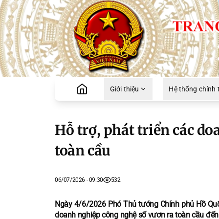
Giới thiệu
Hệ thống chính t
Hỗ trợ, phát triển các d
toàn cầu
06/07/2026 - 09:30
532
Ngày 4/6/2026 Phó Thủ tướng Chính phủ Hồ Quốc 
doanh nghiệp công nghệ số vươn ra toàn cầu đến