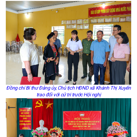
Đồng chí Bí thư Đảng ủy, Chủ tịch HĐND xã Khánh Thị Xuyến
trao đổi với cử tri trước Hội nghị