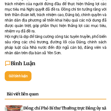
trách nhiệm của người đứng đầu để thực hiện thắng lợi các
mục tiêu mà Nghị quyết đã đề ra. Đồng chí tin tưởng rằng với
tinh thần đoàn kết, trách nhiệm cao, Đảng bộ, chính quyền và
nhân dân địa phương sẽ triển khai hiệu quả các nội dung đã
được quán triệt, góp phần thực hiện thắng lợi các mục tiêu,
nhiệm vụ đã đề ra.
Hội nghị là dịp để tăng cường công tác tuyên truyền, phổ biến
sâu rộng các chủ trương, đường lối của Đảng, chính sách
pháp luật của Nhà nước đến đội ngũ cán bộ, đảng viên và
nhân dân trên địa bàn xã Yên Sơn.
Bình Luận
Gửi bình luận
Bài viết liên quan
Đồng chí Phó Bí thư Thường trực Đảng ủy xã