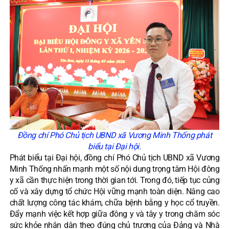
Đồng chí Phó Chủ tịch UBND xã Vương Minh Thống phát
biểu tại Đại hội.
Phát biểu tại Đại hội, đồng chí Phó Chủ tịch UBND xã Vương
Minh Thống nhấn mạnh một số nội dung trọng tâm Hội đông
y xã cần thực hiện trong thời gian tới. Trong đó, tiếp tục củng
cố và xây dựng tổ chức Hội vững mạnh toàn diện. Nâng cao
chất lượng công tác khám, chữa bệnh bằng y học cổ truyền.
Đẩy mạnh việc kết hợp giữa đông y và tây y trong chăm sóc
sức khỏe nhân dân theo đúng chủ trương của Đảng và Nhà