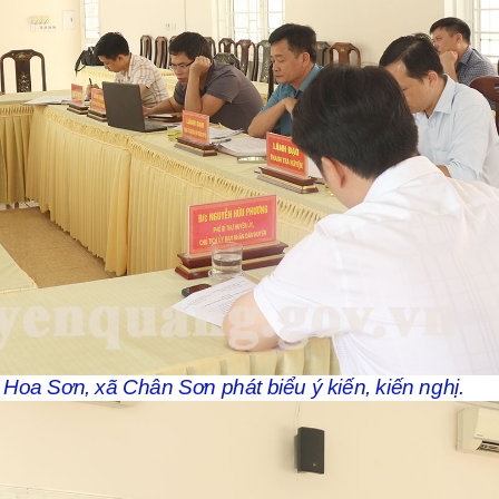
oa Sơn, xã Chân Sơn phát biểu ý kiến, kiến nghị.