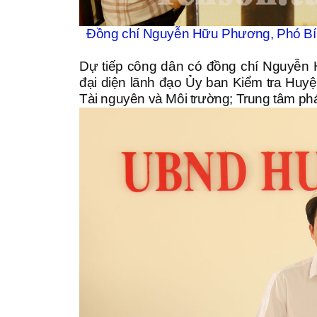
Đồng chí Nguyễn Hữu Phương, Phó Bí t
Dự tiếp công dân có đồng chí Nguyễn
đại diện lãnh đạo Ủy ban Kiểm tra Hu
Tài nguyên và Môi trường; Trung tâm ph