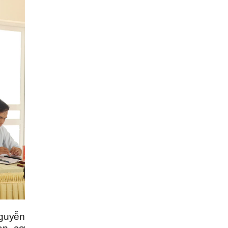
Nguyễn