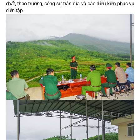
chất, thao trường, công sự trận địa và các điều kiện phục vụ
diễn tập.