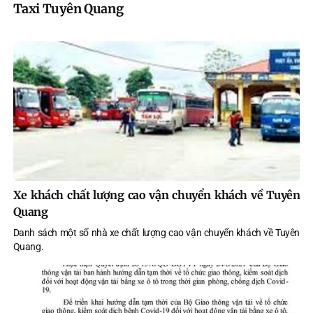
Taxi Tuyên Quang
Xe khách chất lượng cao vận chuyển khách về Tuyên
Quang
Danh sách một số nhà xe chất lượng cao vận chuyển khách về Tuyên
Quang.