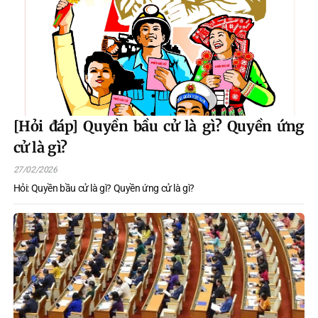
[Hỏi đáp] Quyền bầu cử là gì? Quyền ứng
cử là gì?
27/02/2026
Hỏi: Quyền bầu cử là gì? Quyền ứng cử là gì?