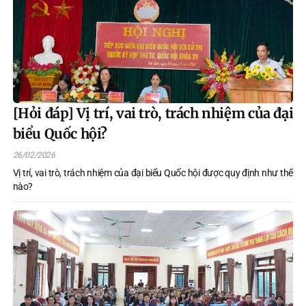
[Hỏi đáp] Vị trí, vai trò, trách nhiệm của đại
biểu Quốc hội?
26/02/2026
Vị trí, vai trò, trách nhiệm của đại biểu Quốc hội được quy định như thế
nào?